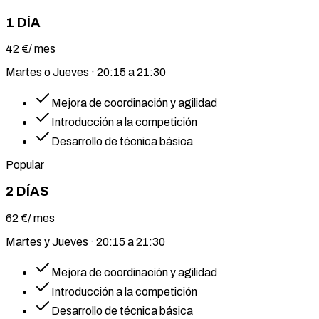
1 DÍA
42
€
/ mes
Martes o Jueves · 20:15 a 21:30
Mejora de coordinación y agilidad
Introducción a la competición
Desarrollo de técnica básica
Popular
2 DÍAS
62
€
/ mes
Martes y Jueves · 20:15 a 21:30
Mejora de coordinación y agilidad
Introducción a la competición
Desarrollo de técnica básica