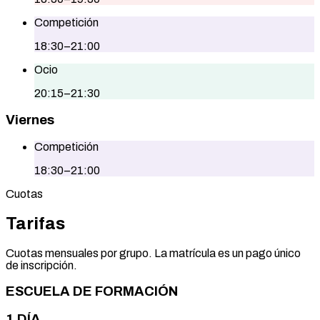
Competición
18:30–21:00
Ocio
20:15–21:30
Viernes
Competición
18:30–21:00
Cuotas
Tarifas
Cuotas mensuales por grupo. La matrícula es un pago único
de inscripción.
ESCUELA DE FORMACIÓN
1 DÍA