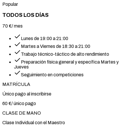
Popular
TODOS LOS DÍAS
70
€
/ mes
Lunes de 19:00 a 21:00
Martes a Viernes de 18:30 a 21:00
Trabajo técnico-táctico de alto rendimiento
Preparación física general y específica Martes y
Jueves
Seguimiento en competiciones
MATRÍCULA
Único pago al inscribirse
60
€
/ único pago
CLASE DE MANO
Clase Individual con el Maestro