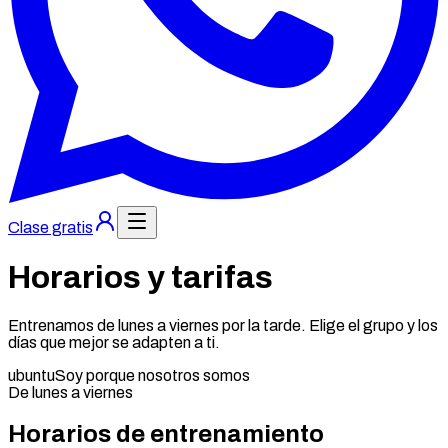
Clase gratis
Horarios y tarifas
Entrenamos de lunes a viernes por la tarde. Elige el grupo y los
días que mejor se adapten a ti.
ubuntu
Soy porque nosotros somos
De lunes a viernes
Horarios de entrenamiento