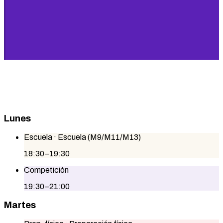
Lunes
Escuela
· Escuela (M9/M11/M13)
18:30–19:30
Competición
19:30–21:00
Martes