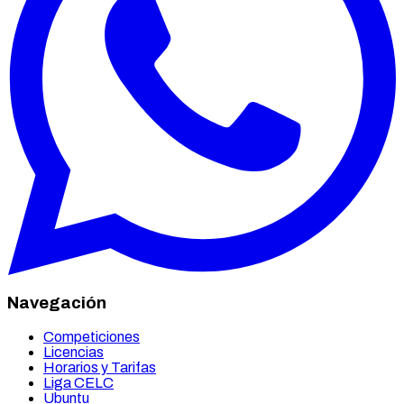
Navegación
Competiciones
Licencias
Horarios y Tarifas
Liga CELC
Ubuntu