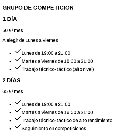
GRUPO DE COMPETICIÓN
1 DÍA
50
€
/ mes
A elegir de Lunes a Viernes
Lunes de 19:00 a 21:00
Martes a Viernes de 18:30 a 21:00
Trabajo técnico-táctico (alto nivel)
2 DÍAS
65
€
/ mes
Lunes de 19:00 a 21:00
Martes a Viernes de 18:30 a 21:00
Trabajo técnico-táctico de alto rendimiento
Seguimiento en competiciones