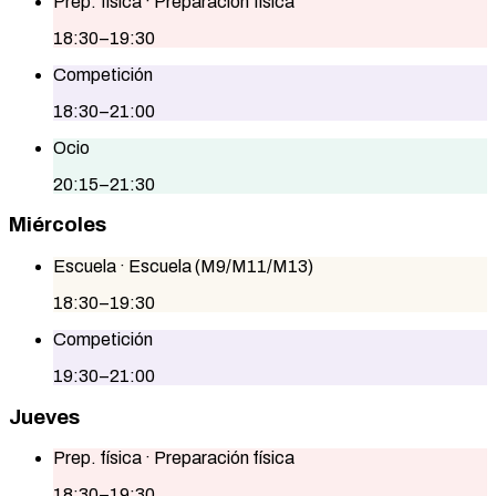
Prep. física
· Preparación física
18:30–19:30
Competición
18:30–21:00
Ocio
20:15–21:30
Miércoles
Escuela
· Escuela (M9/M11/M13)
18:30–19:30
Competición
19:30–21:00
Jueves
Prep. física
· Preparación física
18:30–19:30